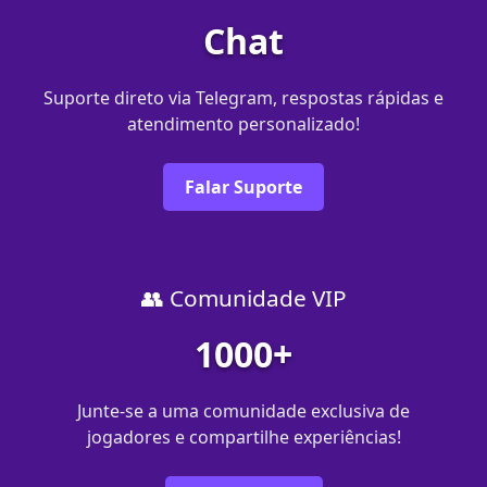
Chat
Suporte direto via Telegram, respostas rápidas e
atendimento personalizado!
Falar Suporte
👥 Comunidade VIP
1000+
Junte-se a uma comunidade exclusiva de
jogadores e compartilhe experiências!