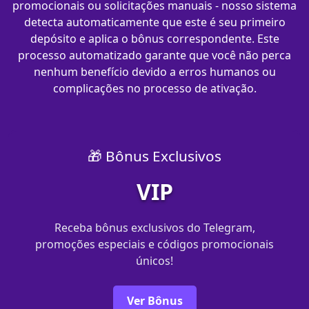
promocionais ou solicitações manuais - nosso sistema
detecta automaticamente que este é seu primeiro
depósito e aplica o bônus correspondente. Este
processo automatizado garante que você não perca
nenhum benefício devido a erros humanos ou
complicações no processo de ativação.
🎁 Bônus Exclusivos
VIP
Receba bônus exclusivos do Telegram,
promoções especiais e códigos promocionais
únicos!
Ver Bônus