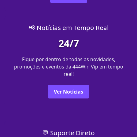
📢 Notícias em Tempo Real
24/7
Fique por dentro de todas as novidades,
promoções e eventos da 444Win Vip em tempo
real!
Ver Notícias
💬 Suporte Direto