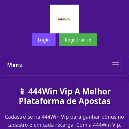
Login
Registrar-se
Menu
📱 444Win Vip A Melhor
Plataforma de Apostas
Cadastre-se na 444Win Vip para ganhar bônus no
cadastro e em cada recarga. Com a 444Win Vip,