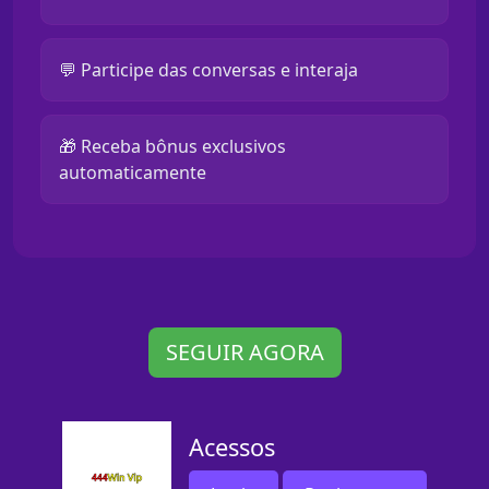
💬 Participe das conversas e interaja
🎁 Receba bônus exclusivos
automaticamente
SEGUIR AGORA
Acessos