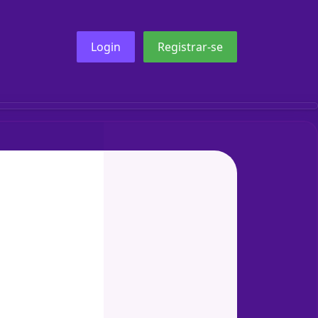
Login
Registrar-se