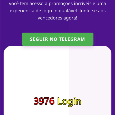
você tem acesso a promoções incríveis e uma
experiência de jogo inigualável. Junte-se aos
vencedores agora!
SEGUIR NO TELEGRAM