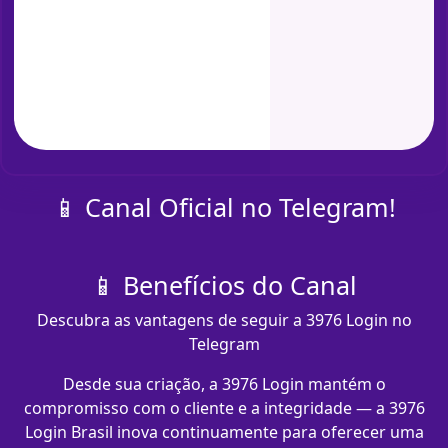
📱 Canal Oficial no Telegram!
📱 Benefícios do Canal
Descubra as vantagens de seguir a 3976 Login no
Telegram
Desde sua criação, a 3976 Login mantém o
compromisso com o cliente e a integridade — a 3976
Login Brasil inova continuamente para oferecer uma