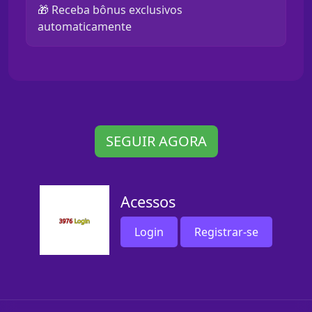
🎁 Receba bônus exclusivos
automaticamente
SEGUIR AGORA
Acessos
Login
Registrar-se