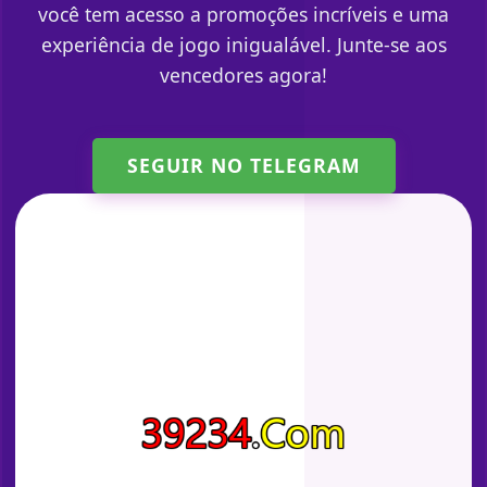
você tem acesso a promoções incríveis e uma
experiência de jogo inigualável. Junte-se aos
vencedores agora!
SEGUIR NO TELEGRAM