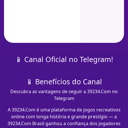
📱 Canal Oficial no Telegram!
📱 Benefícios do Canal
Descubra as vantagens de seguir a 39234.Com no
Telegram
A 39234.Com é uma plataforma de jogos recreativos
online com longa história e grande prestígio — a
39234.Com Brasil ganhou a confiança dos jogadores