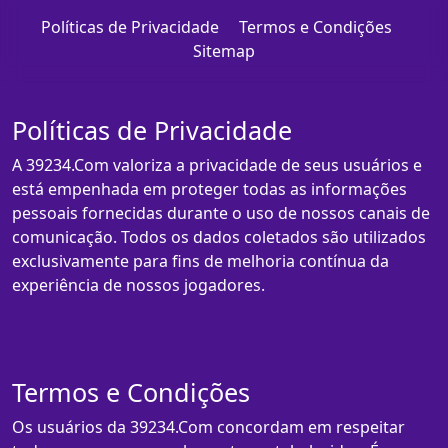
Políticas de Privacidade
Termos e Condições
Sitemap
Políticas de Privacidade
A 39234.Com valoriza a privacidade de seus usuários e
está empenhada em proteger todas as informações
pessoais fornecidas durante o uso de nossos canais de
comunicação. Todos os dados coletados são utilizados
exclusivamente para fins de melhoria contínua da
experiência de nossos jogadores.
Termos e Condições
Os usuários da 39234.Com concordam em respeitar