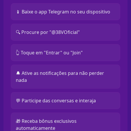
📱 Baixe o app Telegram no seu dispositivo
🔍 Procure por "@38VOficial"
👆 Toque em "Entrar" ou "Join"
🔔 Ative as notificações para não perder
nada
💬 Participe das conversas e interaja
🎁 Receba bônus exclusivos
automaticamente