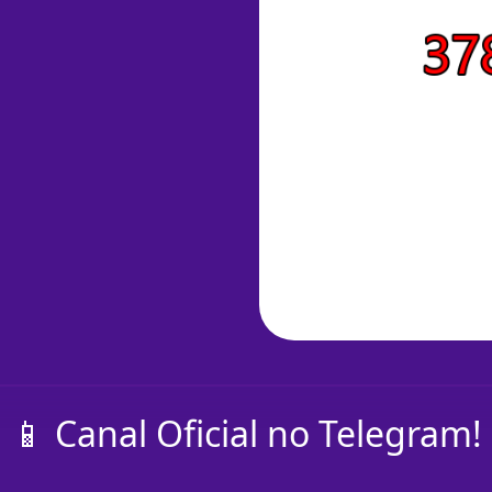
📱 Canal Oficial no Telegram!