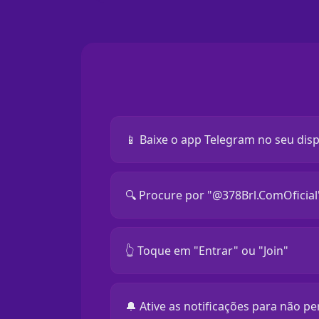
📱 Baixe o app Telegram no seu disp
🔍 Procure por "@378Brl.ComOficial
👆 Toque em "Entrar" ou "Join"
🔔 Ative as notificações para não p