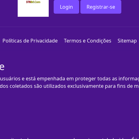
Login
Registrar-se
Políticas de Privacidade
Termos e Condições
Sitemap
de
s usuários e está empenhada em proteger todas as informa
os coletados são utilizados exclusivamente para fins de m