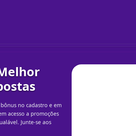
 Melhor
postas
 bônus no cadastro e em
tem acesso a promoções
ualável. Junte-se aos