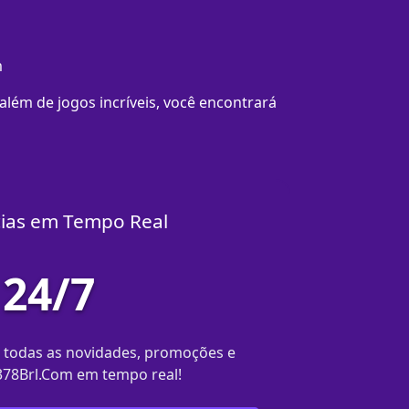
m
além de jogos incríveis, você encontrará
cias em Tempo Real
24/7
e todas as novidades, promoções e
378Brl.Com em tempo real!