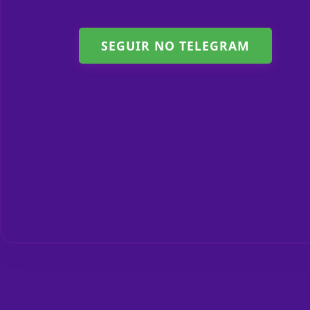
SEGUIR NO TELEGRAM