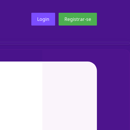
Login
Registrar-se