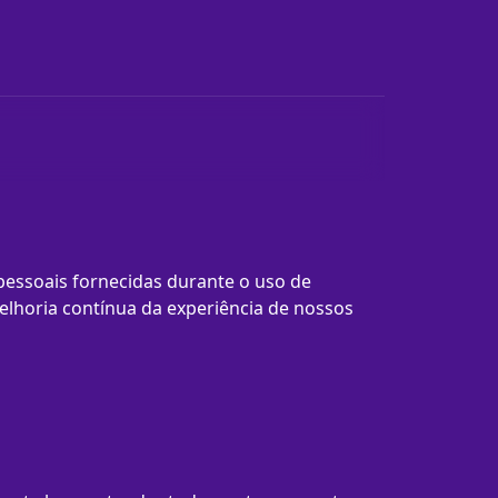
pessoais fornecidas durante o uso de
elhoria contínua da experiência de nossos