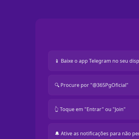
📱 Baixe o app Telegram no seu disp
🔍 Procure por "@365PgOficial"
👆 Toque em "Entrar" ou "Join"
🔔 Ative as notificações para não p