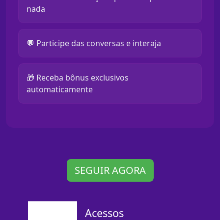
nada
💬 Participe das conversas e interaja
🎁 Receba bônus exclusivos
automaticamente
SEGUIR AGORA
Acessos