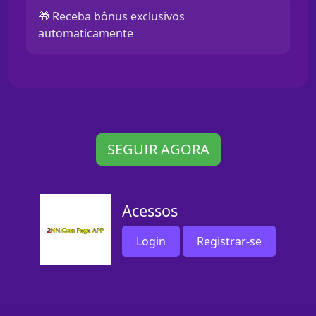
🎁 Receba bônus exclusivos
automaticamente
SEGUIR AGORA
Acessos
Login
Registrar-se