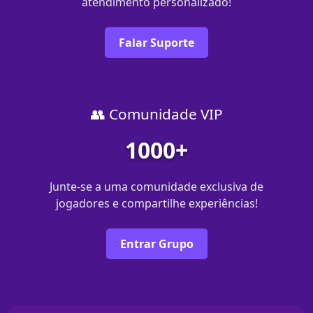
atendimento personalizado!
Falar Suporte
👥 Comunidade VIP
1000+
Junte-se a uma comunidade exclusiva de
jogadores e compartilhe experiências!
Entrar Grupo