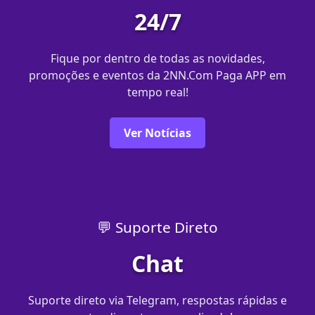
24/7
Fique por dentro de todas as novidades,
promoções e eventos da 2NN.Com Paga APP em
tempo real!
Ver Notícias
💬 Suporte Direto
Chat
Suporte direto via Telegram, respostas rápidas e