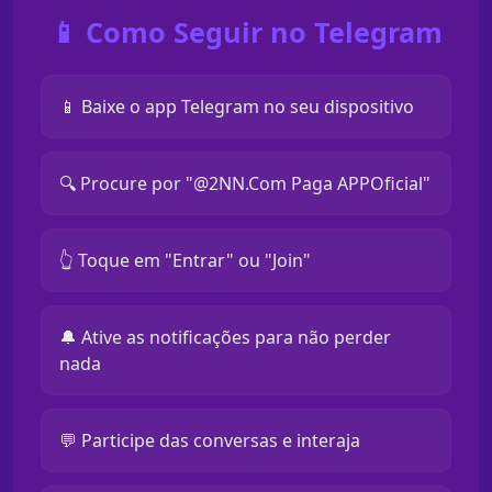
📱 Como Seguir no Telegram
📱 Baixe o app Telegram no seu dispositivo
🔍 Procure por "@2NN.Com Paga APPOficial"
👆 Toque em "Entrar" ou "Join"
🔔 Ative as notificações para não perder
nada
💬 Participe das conversas e interaja