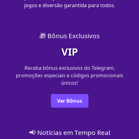
jogos e diversão garantida para todos.
🎁 Bônus Exclusivos
VIP
Receba bônus exclusivos do Telegram,
promoções especiais e códigos promocionais
únicos!
Ver Bônus
📢 Notícias em Tempo Real