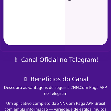
📱 Canal Oficial no Telegram!
📱 Benefícios do Canal
Descubra as vantagens de seguir a 2NN.Com Paga APP
no Telegram
Um aplicativo completo da 2NN.Com Paga APP Brasil
com ampla informação — variedade de estilos, muitos