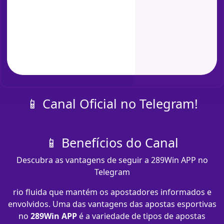
📱 Canal Oficial no Telegram!
📱 Benefícios do Canal
Descubra as vantagens de seguir a 289Win APP no
Telegram
rio fluida que mantém os apostadores informados e
envolvidos. Uma das vantagens das apostas esportivas
no
289Win APP
é a variedade de tipos de apostas