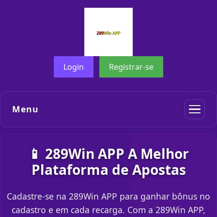
Login
Registrar-se
Menu
📱 289Win APP A Melhor
Plataforma de Apostas
Cadastre-se na 289Win APP para ganhar bônus no
cadastro e em cada recarga. Com a 289Win APP,