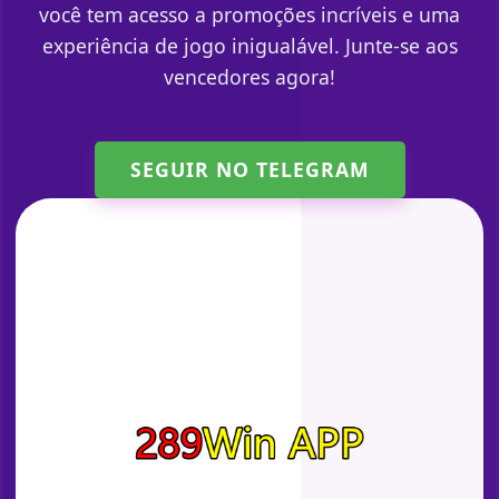
você tem acesso a promoções incríveis e uma
experiência de jogo inigualável. Junte-se aos
vencedores agora!
SEGUIR NO TELEGRAM