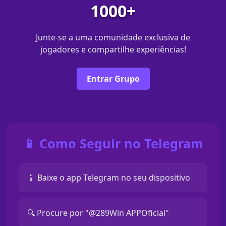
1000+
Junte-se a uma comunidade exclusiva de
jogadores e compartilhe experiências!
Entrar Grupo
📱 Como Seguir no Telegram
📱 Baixe o app Telegram no seu dispositivo
🔍 Procure por "@289Win APPOficial"