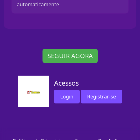
automaticamente
SEGUIR AGORA
Acessos
Login
Registrar-se