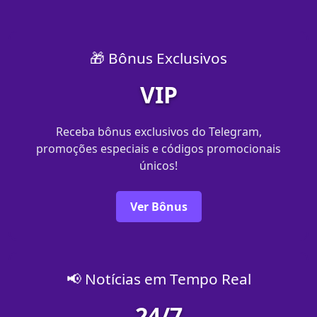
🎁 Bônus Exclusivos
VIP
Receba bônus exclusivos do Telegram,
promoções especiais e códigos promocionais
únicos!
Ver Bônus
📢 Notícias em Tempo Real
24/7