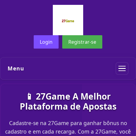
Login
Registrar-se
Menu
📱 27Game A Melhor
Plataforma de Apostas
Cadastre-se na 27Game para ganhar bônus no
cadastro e em cada recarga. Com a 27Game, você