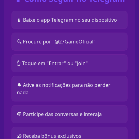
📱 Baixe o app Telegram no seu dispositivo
🔍 Procure por "@27GameOficial"
👆 Toque em "Entrar" ou "Join"
🔔 Ative as notificações para não perder
nada
💬 Participe das conversas e interaja
🎁 Receba bônus exclusivos