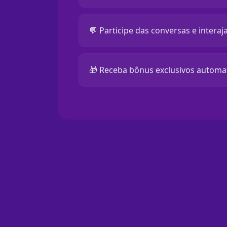
💬 Participe das conversas e interaj
🎁 Receba bônus exclusivos autom