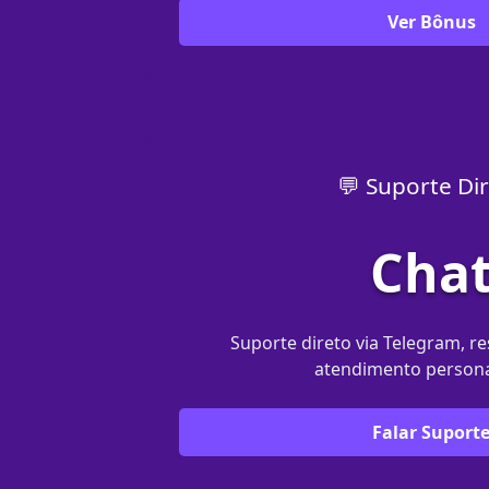
Ver Bônus
💬 Suporte Di
Cha
Suporte direto via Telegram, r
atendimento persona
Falar Suport