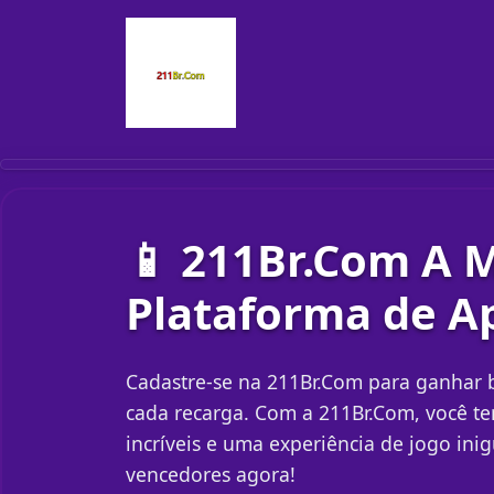
📱 211Br.Com A 
Plataforma de A
Cadastre-se na 211Br.Com para ganhar 
cada recarga. Com a 211Br.Com, você t
incríveis e uma experiência de jogo inig
vencedores agora!