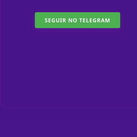
SEGUIR NO TELEGRAM