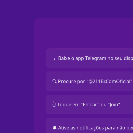
📱 Baixe o app Telegram no seu disp
🔍 Procure por "@211Br.ComOficial"
👆 Toque em "Entrar" ou "Join"
🔔 Ative as notificações para não p