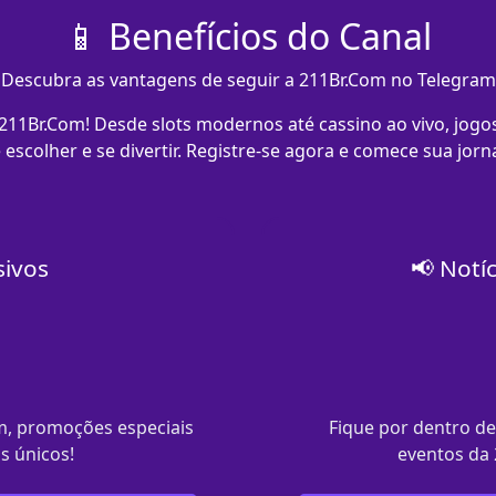
📱 Benefícios do Canal
Descubra as vantagens de seguir a 211Br.Com no Telegram
211Br.Com! Desde slots modernos até cassino ao vivo, jogo
 escolher e se divertir. Registre-se agora e comece sua jorn
sivos
📢 Notí
m, promoções especiais
Fique por dentro d
s únicos!
eventos da