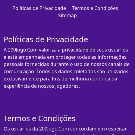
Políticas de Privacidade
Termos e Condições
Sitemap
Políticas de Privacidade
A 200Jogo.Com valoriza a privacidade de seus usuários
e está empenhada em proteger todas as informações
pessoais fornecidas durante o uso de nossos canais de
comunicação. Todos os dados coletados são utilizados
exclusivamente para fins de melhoria contínua da
experiência de nossos jogadores.
Termos e Condições
Os usuários da 200Jogo.Com concordam em respeitar