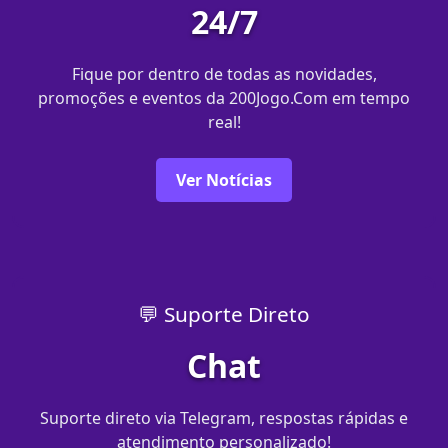
24/7
Fique por dentro de todas as novidades,
promoções e eventos da 200Jogo.Com em tempo
real!
Ver Notícias
💬 Suporte Direto
Chat
Suporte direto via Telegram, respostas rápidas e
atendimento personalizado!