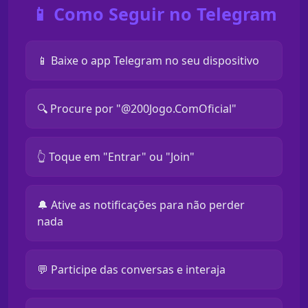
📱 Como Seguir no Telegram
📱 Baixe o app Telegram no seu dispositivo
🔍 Procure por "@200Jogo.ComOficial"
👆 Toque em "Entrar" ou "Join"
🔔 Ative as notificações para não perder
nada
💬 Participe das conversas e interaja