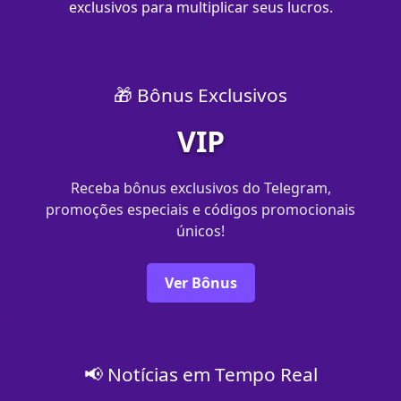
exclusivos para multiplicar seus lucros.
🎁 Bônus Exclusivos
VIP
Receba bônus exclusivos do Telegram,
promoções especiais e códigos promocionais
únicos!
Ver Bônus
📢 Notícias em Tempo Real