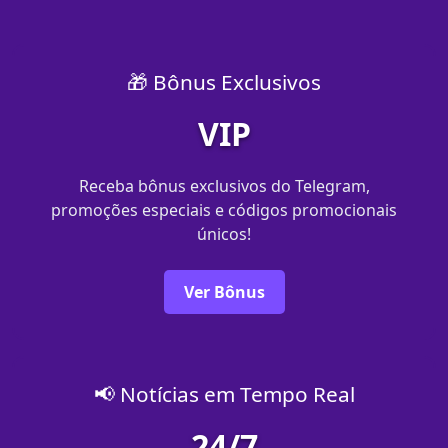
🎁 Bônus Exclusivos
VIP
Receba bônus exclusivos do Telegram,
promoções especiais e códigos promocionais
únicos!
Ver Bônus
📢 Notícias em Tempo Real
24/7