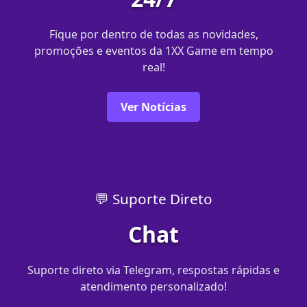
Fique por dentro de todas as novidades,
promoções e eventos da 1XX Game em tempo
real!
Ver Notícias
💬 Suporte Direto
Chat
Suporte direto via Telegram, respostas rápidas e
atendimento personalizado!