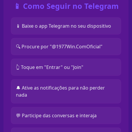
📱 Como Seguir no Telegram
📱 Baixe o app Telegram no seu dispositivo
🔍 Procure por "@1977Win.ComOficial"
👆 Toque em "Entrar" ou "Join"
🔔 Ative as notificações para não perder
nada
💬 Participe das conversas e interaja