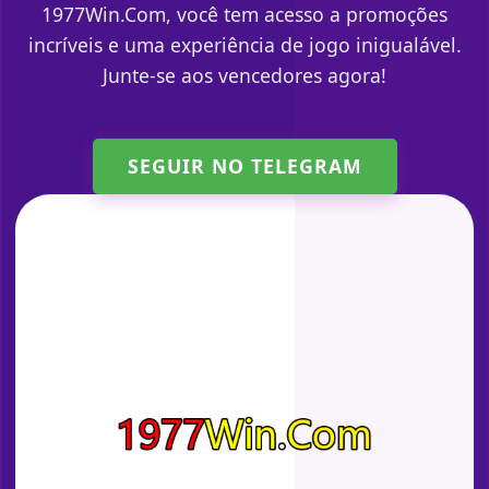
1977Win.Com, você tem acesso a promoções
incríveis e uma experiência de jogo inigualável.
Junte-se aos vencedores agora!
SEGUIR NO TELEGRAM