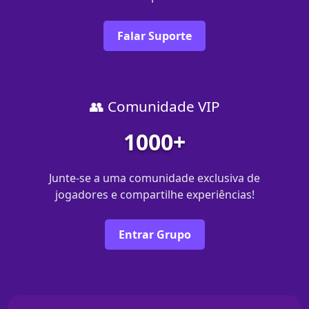
Falar Suporte
👥 Comunidade VIP
1000+
Junte-se a uma comunidade exclusiva de
jogadores e compartilhe experiências!
Entrar Grupo