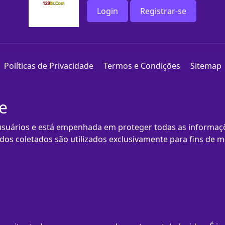
Login
Registrar-se
Políticas de Privacidade
Termos e Condições
Sitemap
de
 usuários e está empenhada em proteger todas as informaç
os coletados são utilizados exclusivamente para fins de m