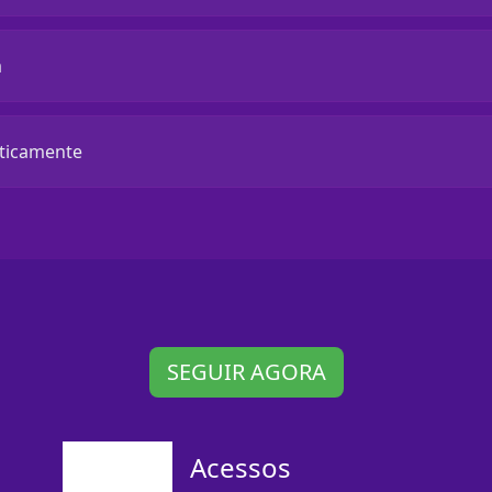
a
aticamente
SEGUIR AGORA
Acessos