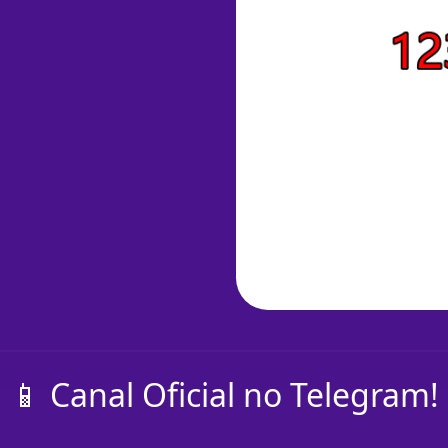
📱 Canal Oficial no Telegram!