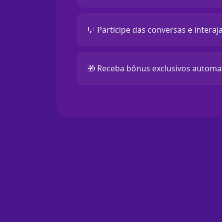
💬 Participe das conversas e interaj
🎁 Receba bônus exclusivos autom