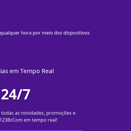
qualquer hora por meio dos dispositivos
cias em Tempo Real
24/7
e todas as novidades, promoções e
 123Br.Com em tempo real!