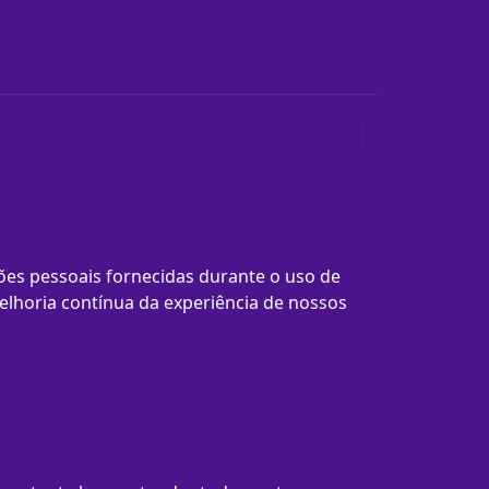
ões pessoais fornecidas durante o uso de
elhoria contínua da experiência de nossos