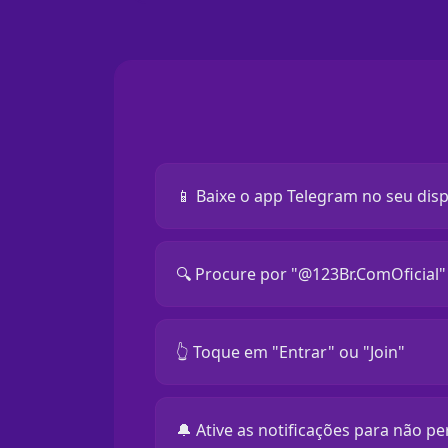
📱 Baixe o app Telegram no seu disp
🔍 Procure por "@123Br.ComOficial"
👆 Toque em "Entrar" ou "Join"
🔔 Ative as notificações para não p