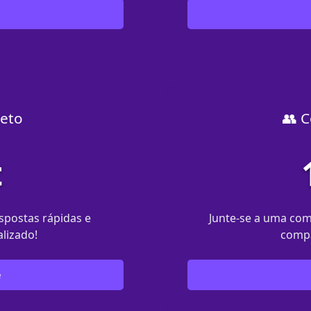
reto
👥 
t
espostas rápidas e
Junte-se a uma com
lizado!
compa
e