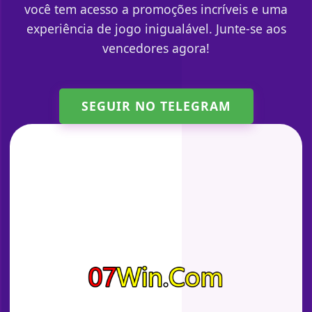
você tem acesso a promoções incríveis e uma
experiência de jogo inigualável. Junte-se aos
vencedores agora!
SEGUIR NO TELEGRAM