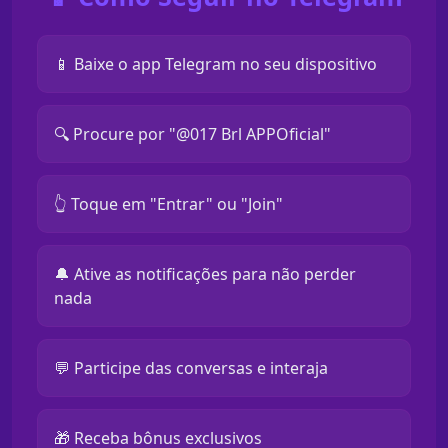
📱 Baixe o app Telegram no seu dispositivo
🔍 Procure por "@017 Brl APPOficial"
👆 Toque em "Entrar" ou "Join"
🔔 Ative as notificações para não perder
nada
💬 Participe das conversas e interaja
🎁 Receba bônus exclusivos