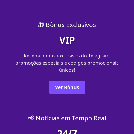
🎁 Bônus Exclusivos
VIP
Receba bônus exclusivos do Telegram,
promoções especiais e códigos promocionais
únicos!
Ver Bônus
📢 Notícias em Tempo Real
24/7