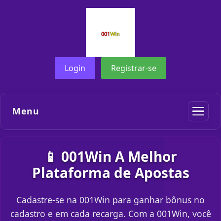
Login
Registrar-se
Menu
📱 001Win A Melhor
Plataforma de Apostas
Cadastre-se na 001Win para ganhar bônus no
cadastro e em cada recarga. Com a 001Win, você