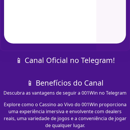
📱 Canal Oficial no Telegram!
📱 Benefícios do Canal
Descubra as vantagens de seguir a 001Win no Telegram
Explore como o Cassino ao Vivo do 001Win proporciona
uma experiência imersiva e envolvente com dealers
reais, uma variedade de jogos e a conveniência de jogar
de qualquer lugar.