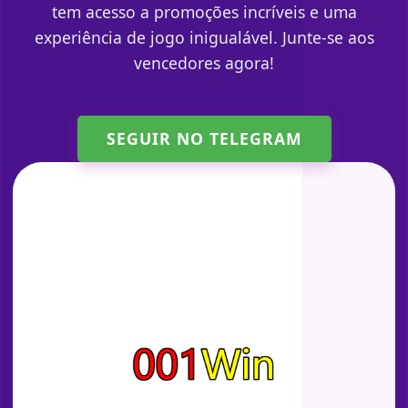
tem acesso a promoções incríveis e uma
experiência de jogo inigualável. Junte-se aos
vencedores agora!
SEGUIR NO TELEGRAM