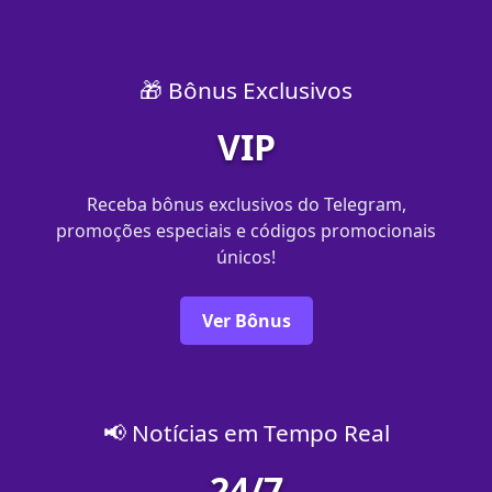
🎁 Bônus Exclusivos
VIP
Receba bônus exclusivos do Telegram,
promoções especiais e códigos promocionais
únicos!
Ver Bônus
📢 Notícias em Tempo Real
24/7